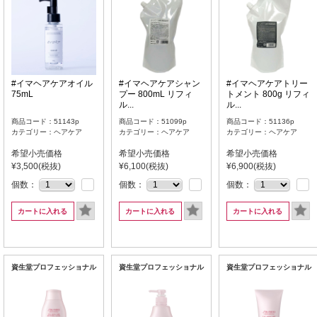
#イマヘアケアオイル
#イマヘアケアシャン
#イマヘアケアトリー
75mL
プー 800mL リフィ
トメント 800g リフィ
ル...
ル...
商品コード：51143p
商品コード：51099p
商品コード：51136p
カテゴリー：ヘアケア
カテゴリー：ヘアケア
カテゴリー：ヘアケア
希望小売価格
希望小売価格
希望小売価格
¥3,500(税抜)
¥6,100(税抜)
¥6,900(税抜)
個数：
個数：
個数：
カートに入れる
カートに入れる
カートに入れる
資生堂プロフェッショナル
資生堂プロフェッショナル
資生堂プロフェッショナル