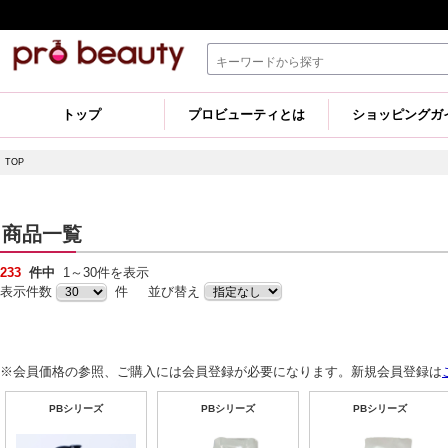
トップ
プロビューティとは
ショッピングガ
TOP
商品一覧
233
件中
1～30件を表示
表示件数
件 並び替え
※会員価格の参照、ご購入には会員登録が必要になります。新規会員登録は
PBシリーズ
PBシリーズ
PBシリーズ