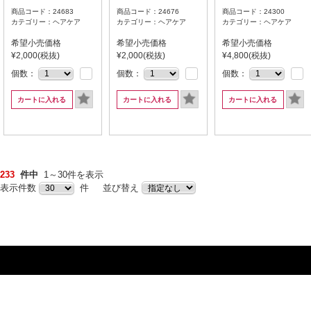
商品コード：24683
商品コード：24676
商品コード：24300
カテゴリー：ヘアケア
カテゴリー：ヘアケア
カテゴリー：ヘアケア
希望小売価格
希望小売価格
希望小売価格
¥2,000(税抜)
¥2,000(税抜)
¥4,800(税抜)
個数：
個数：
個数：
カートに入れる
カートに入れる
カートに入れる
233
件中
1～30件を表示
表示件数
件 並び替え