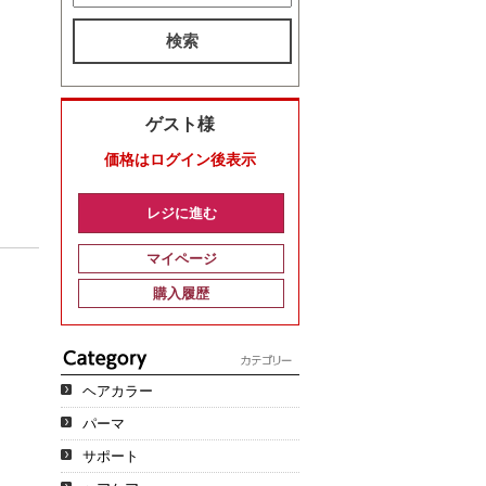
検索
ゲスト様
価格はログイン後表示
レジに進む
マイページ
購入履歴
ヘアカラー
パーマ
サポート