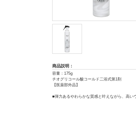
商品説明：
容量：175g
チオグリコール酸コールド二浴式第1剤
【医薬部外品】
■弾力あるやわらかな質感と叶えながら、高い