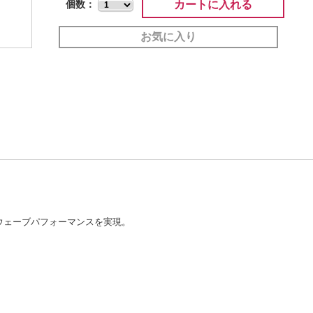
カートに入れる
個数：
お気に入り
ウェーブパフォーマンスを実現。