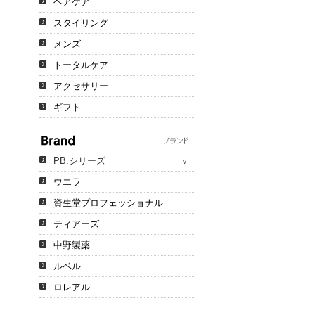
ヘアケア
スタイリング
メンズ
トータルケア
アクセサリー
ギフト
PB.シリーズ
ウエラ
資生堂プロフェッショナル
ティアーズ
中野製薬
ルベル
ロレアル