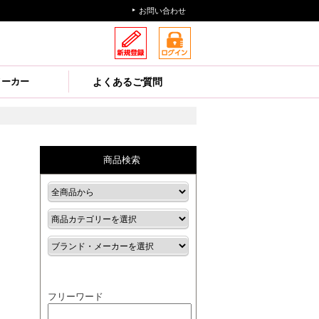
お問い合わせ
メーカー
よくあるご質問
商品検索
フリーワード