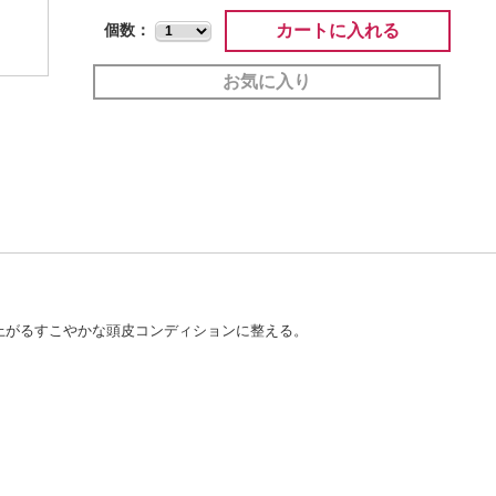
カートに入れる
個数：
お気に入り
上がるすこやかな頭皮コンディションに整える。