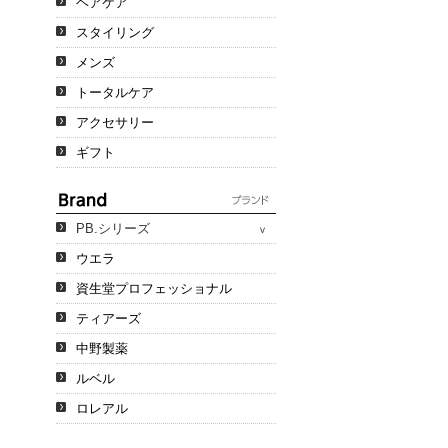
ヘアケア
スタイリング
メンズ
トータルケア
アクセサリー
ギフト
PB.シリーズ
ウエラ
資生堂プロフェッショナル
ティアーズ
中野製薬
ルベル
ロレアル