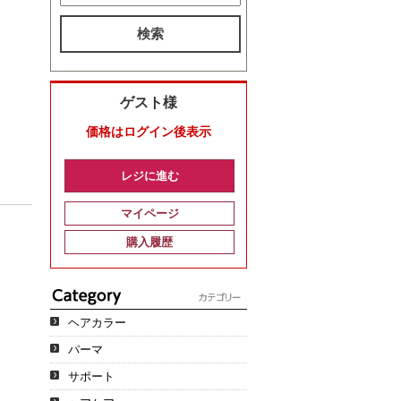
検索
ゲスト様
価格はログイン後表示
レジに進む
マイページ
購入履歴
ヘアカラー
パーマ
サポート