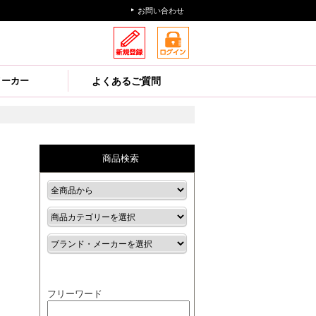
お問い合わせ
メーカー
よくあるご質問
商品検索
フリーワード