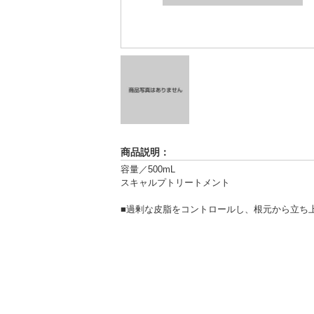
商品説明：
容量／500mL
スキャルプトリートメント
■過剰な皮脂をコントロールし、根元から立ち