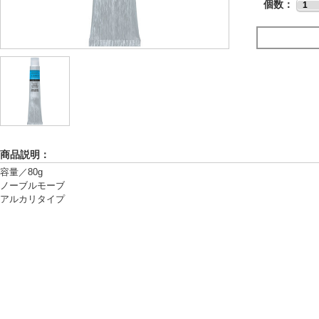
個数：
商品説明：
容量／80g
ノーブルモーブ
アルカリタイプ