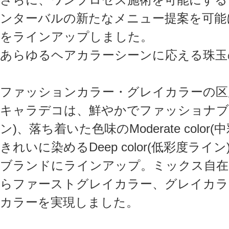
ンターバルの新たなメニュー提案を可能
をラインアップしました。
あらゆるヘアカラーシーンに応える珠玉
ファッションカラー・グレイカラーの区
キャラデコは、鮮やかでファッショナブルなVi
ン)、落ち着いた色味のModerate col
きれいに染めるDeep color(低彩度ラ
ブランドにラインアップ。ミックス自在
らファーストグレイカラー、グレイカラ
カラーを実現しました。