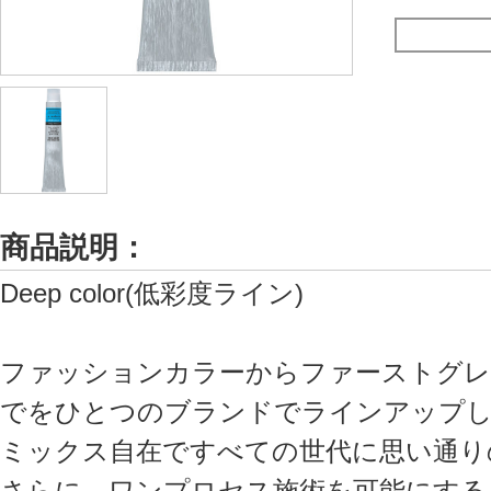
商品説明：
Deep color(低彩度ライン)
ファッションカラーからファーストグレ
でをひとつのブランドでラインアップ
ミックス自在ですべての世代に思い通り
さらに、ワンプロセス施術を可能にする