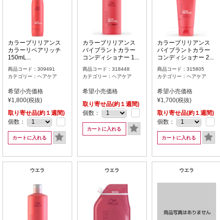
カラーブリリアンス
カラーブリリアンス
カラーブリリアンス
カラーリペアリッチ
バイブラントカラー
バイブラントカラー
150mL...
コンディショナー 1...
コンディショナー 2...
商品コード：309491
商品コード：318448
商品コード：315805
カテゴリー：ヘアケア
カテゴリー：ヘアケア
カテゴリー：ヘアケア
希望小売価格
希望小売価格
希望小売価格
¥1,800(税抜)
¥1,700(税抜)
取り寄せ品(約１週間)
取り寄せ品(約１週間)
個数：
取り寄せ品(約１週間)
個数：
個数：
カートに入れる
カートに入れる
カートに入れる
ウエラ
ウエラ
ウエラ