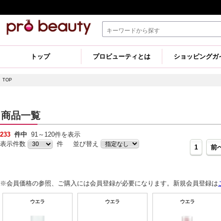
トップ
プロビューティとは
ショッピングガ
TOP
商品一覧
233
件中
91～120件を表示
表示件数
件 並び替え
1
前
※会員価格の参照、ご購入には会員登録が必要になります。新規会員登録は
ウエラ
ウエラ
ウエラ