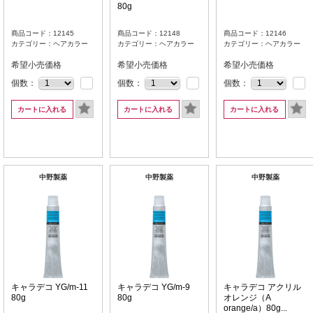
80g
商品コード：12145
商品コード：12148
商品コード：12146
カテゴリー：ヘアカラー
カテゴリー：ヘアカラー
カテゴリー：ヘアカラー
希望小売価格
希望小売価格
希望小売価格
個数：
個数：
個数：
カートに入れる
カートに入れる
カートに入れる
中野製薬
中野製薬
中野製薬
キャラデコ YG/m-11
キャラデコ YG/m-9
キャラデコ アクリル
80g
80g
オレンジ（A
orange/a）80g...