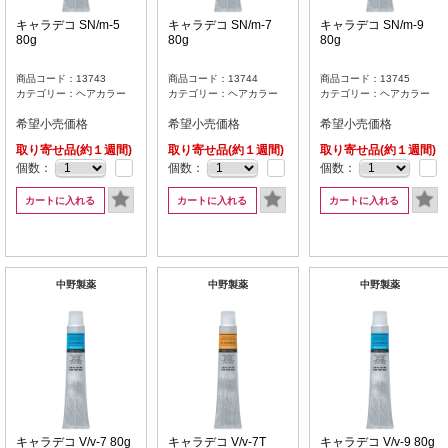
キャラデコ SN/m-5
キャラデコ SN/m-7
キャラデコ SN/m-9
80g
80g
80g
商品コード：13743
商品コード：13744
商品コード：13745
カテゴリー：ヘアカラー
カテゴリー：ヘアカラー
カテゴリー：ヘアカラー
希望小売価格
希望小売価格
希望小売価格
取り寄せ品(約１週間)
取り寄せ品(約１週間)
取り寄せ品(約１週間)
個数：
個数：
個数：
カートに入れる
カートに入れる
カートに入れる
中野製薬
中野製薬
中野製薬
キャラデコ V/v-7 80g
キャラデコ V/v-7T
キャラデコ V/v-9 80g