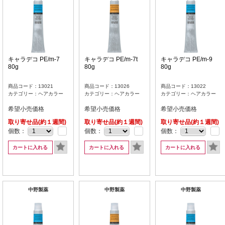
キャラデコ PE/m-7
キャラデコ PE/m-7t
キャラデコ PE/m-9
80g
80g
80g
商品コード：13021
商品コード：13026
商品コード：13022
カテゴリー：ヘアカラー
カテゴリー：ヘアカラー
カテゴリー：ヘアカラー
希望小売価格
希望小売価格
希望小売価格
取り寄せ品(約１週間)
取り寄せ品(約１週間)
取り寄せ品(約１週間)
個数：
個数：
個数：
カートに入れる
カートに入れる
カートに入れる
中野製薬
中野製薬
中野製薬