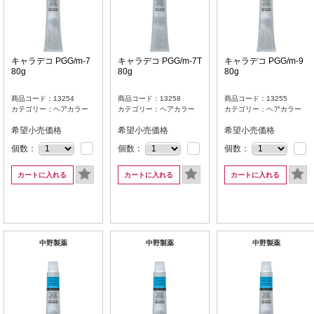
キャラデコ PGG/m-7
キャラデコ PGG/m-7T
キャラデコ PGG/m-9
80g
80g
80g
商品コード：13254
商品コード：13258
商品コード：13255
カテゴリー：ヘアカラー
カテゴリー：ヘアカラー
カテゴリー：ヘアカラー
希望小売価格
希望小売価格
希望小売価格
個数：
個数：
個数：
カートに入れる
カートに入れる
カートに入れる
中野製薬
中野製薬
中野製薬