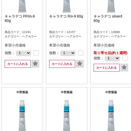
キャラデコ PP/m-9
キャラデコ R/v-9 80g
キャラデコ silver/l
80g
80g
商品コード：12191
商品コード：12157
商品コード：13688
カテゴリー：ヘアカラー
カテゴリー：ヘアカラー
カテゴリー：ヘアカラー
希望小売価格
希望小売価格
希望小売価格
個数：
個数：
取り寄せ品(約１週間)
個数：
カートに入れる
カートに入れる
カートに入れる
中野製薬
中野製薬
中野製薬