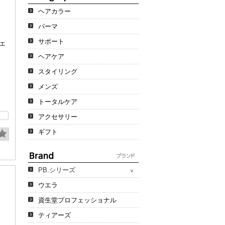
ヘアカラー
パーマ
サポート
エ
ヘアケア
スタイリング
メンズ
トータルケア
アクセサリー
ギフト
PB.シリーズ
ウエラ
資生堂プロフェッショナル
ティアーズ