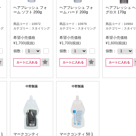
ー
ヘアフレッシュ フォ
ヘアフレッシュ フォ
ヘアフレッシュ ヘ
ーム ソフト 200g
ーム ハード 200g
グロス 170g
商品コード：10972
商品コード：10976
商品コード：10964
ング
カテゴリー：スタイリング
カテゴリー：スタイリング
カテゴリー：スタイリ
希望小売価格
希望小売価格
希望小売価格
¥1,700(税抜)
¥1,700(税抜)
¥1,600(税抜)
個数：
個数：
個数：
カートに入れる
カートに入れる
カートに入れる
中野製薬
中野製薬
 1
マークコンティ
マークコンティ 50 1