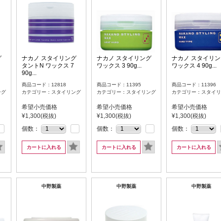
グ
ナカノ スタイリング
ナカノ スタイリング
ナカノ スタイリン
タントN ワックス 7
ワックス 3 90g...
ワックス 4 90g...
90g...
商品コード：12818
商品コード：11395
商品コード：11396
ング
カテゴリー：スタイリング
カテゴリー：スタイリング
カテゴリー：スタイリ
希望小売価格
希望小売価格
希望小売価格
¥1,300(税抜)
¥1,300(税抜)
¥1,300(税抜)
個数：
個数：
個数：
カートに入れる
カートに入れる
カートに入れる
中野製薬
中野製薬
中野製薬