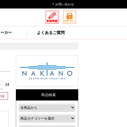
お問い合わせ
メーカー
よくあるご質問
3
14
商品検索
入れる